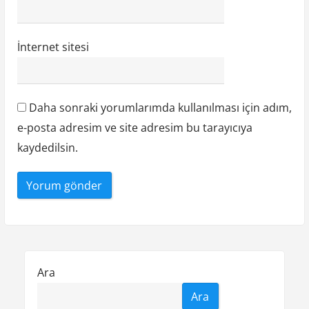
İnternet sitesi
Daha sonraki yorumlarımda kullanılması için adım,
e-posta adresim ve site adresim bu tarayıcıya
kaydedilsin.
Ara
Ara