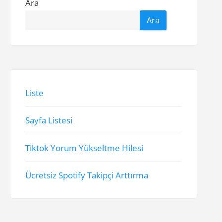
Ara
Ara
Liste
Sayfa Listesi
Tiktok Yorum Yükseltme Hilesi
Ücretsiz Spotify Takipçi Arttırma