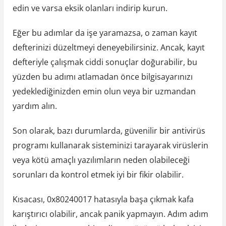
edin ve varsa eksik olanları indirip kurun.
Eğer bu adımlar da işe yaramazsa, o zaman kayıt
defterinizi düzeltmeyi deneyebilirsiniz. Ancak, kayıt
defteriyle çalışmak ciddi sonuçlar doğurabilir, bu
yüzden bu adımı atlamadan önce bilgisayarınızı
yedeklediğinizden emin olun veya bir uzmandan
yardım alın.
Son olarak, bazı durumlarda, güvenilir bir antivirüs
programı kullanarak sisteminizi tarayarak virüslerin
veya kötü amaçlı yazılımların neden olabileceği
sorunları da kontrol etmek iyi bir fikir olabilir.
Kısacası, 0x80240017 hatasıyla başa çıkmak kafa
karıştırıcı olabilir, ancak panik yapmayın. Adım adım