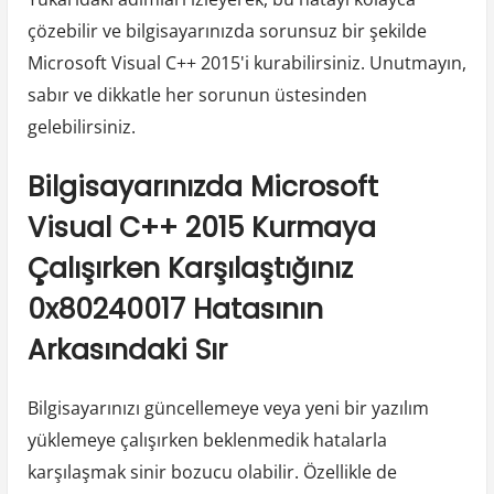
çözebilir ve bilgisayarınızda sorunsuz bir şekilde
Microsoft Visual C++ 2015'i kurabilirsiniz. Unutmayın,
sabır ve dikkatle her sorunun üstesinden
gelebilirsiniz.
Bilgisayarınızda Microsoft
Visual C++ 2015 Kurmaya
Çalışırken Karşılaştığınız
0x80240017 Hatasının
Arkasındaki Sır
Bilgisayarınızı güncellemeye veya yeni bir yazılım
yüklemeye çalışırken beklenmedik hatalarla
karşılaşmak sinir bozucu olabilir. Özellikle de