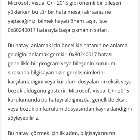
Microsoft Visual C++ 2015 gibi önemli bir bileşen
yüklerken bu tür bir hata mesajı alırsanız ne
yapacağınızı bilmek hayati önem taşır. İşte
0x80240017 hatasıyla başa çıkmanın sırları.
Bu hatayı anlamak için öncelikle hatanın ne anlama
geldiğini anlamak gerekir. 0x80240017 hatası,
genellikle bir program veya bileşenin kurulum
sırasında bilgisayarınızın gereksinimlerini
karşılamadığını veya kurulum dosyalarının eksik veya
bozuk olduğunu gösterir. Microsoft Visual C++ 2015
kurulumunda bu hatayı aldığınızda, genellikle eksik
veya bozuk bir kurulum dosyasından kaynaklandığını
söyleyebiliriz.
Bu hatayı çözmek için ilk adım, bilgisayarınızın