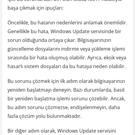
başa çıkmak için ipuçları:
Öncelikle, bu hatanın nedenlerini anlamak önemlidir.
Genellikle bu hata, Windows Update servisinde bir
sorun olduğunda ortaya çıkar. Bilgisayarınızın
güncelleme dosyalarını indirme veya yükleme işlemi
sırasında bir hata oluşmuş olabilir. Ayrıca, eksik veya
hasarlı sistem dosyaları da bu hataya neden olabilir.
Bu sorunu çözmek için ilk adım olarak bilgisayarınızı
yeniden başlatmayı deneyin. Bazı durumlarda, basit
bir yeniden başlatma işlemi sorunu çözebilir. Ancak,
bu adım sorunu çözmezse, endişelenmeyin, daha
fazla çözüm yolu bulunmaktadır.
Bir diğer adım olarak, Windows Update servisini