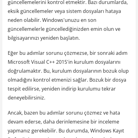
güncellemelerini kontrol etmektir. Bazı durumlarda,
eksik güncellemeler veya sistem dosyaları hataya
neden olabilir. Windows'unuzu en son
güncellemelerle güncellediğinizden emin olun ve
bilgisayarınızı yeniden başlatın.
Eğer bu adımlar sorunu çözmezse, bir sonraki adım
Microsoft Visual C++ 2015'in kurulum dosyalarını
doğrulamaktır. Bu, kurulum dosyalarının bozuk olup
olmadığını kontrol etmenizi sağlar. Bozuk bir dosya
tespit edilirse, yeniden indirip kurulumu tekrar
deneyebilirsiniz.
Ancak, bazen bu adımlar sorunu çözmez ve hata
devam ederse, daha derinlemesine bir inceleme
yapmanız gerekebilir. Bu durumda, Windows Kayıt