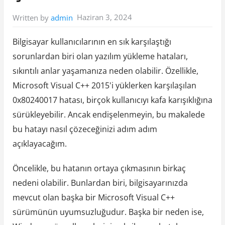
Haziran 3, 2024
Written by
admin
Bilgisayar kullanıcılarının en sık karşılaştığı
sorunlardan biri olan yazılım yükleme hataları,
sıkıntılı anlar yaşamanıza neden olabilir. Özellikle,
Microsoft Visual C++ 2015'i yüklerken karşılaşılan
0x80240017 hatası, birçok kullanıcıyı kafa karışıklığına
sürükleyebilir. Ancak endişelenmeyin, bu makalede
bu hatayı nasıl çözeceğinizi adım adım
açıklayacağım.
Öncelikle, bu hatanın ortaya çıkmasının birkaç
nedeni olabilir. Bunlardan biri, bilgisayarınızda
mevcut olan başka bir Microsoft Visual C++
sürümünün uyumsuzluğudur. Başka bir neden ise,