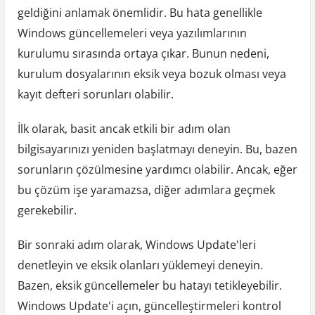
geldiğini anlamak önemlidir. Bu hata genellikle
Windows güncellemeleri veya yazılımlarının
kurulumu sırasında ortaya çıkar. Bunun nedeni,
kurulum dosyalarının eksik veya bozuk olması veya
kayıt defteri sorunları olabilir.
İlk olarak, basit ancak etkili bir adım olan
bilgisayarınızı yeniden başlatmayı deneyin. Bu, bazen
sorunların çözülmesine yardımcı olabilir. Ancak, eğer
bu çözüm işe yaramazsa, diğer adımlara geçmek
gerekebilir.
Bir sonraki adım olarak, Windows Update'leri
denetleyin ve eksik olanları yüklemeyi deneyin.
Bazen, eksik güncellemeler bu hatayı tetikleyebilir.
Windows Update'i açın, güncelleştirmeleri kontrol