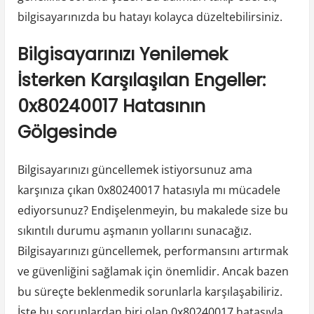
bilgisayarınızda bu hatayı kolayca düzeltebilirsiniz.
Bilgisayarınızı Yenilemek
İsterken Karşılaşılan Engeller:
0x80240017 Hatasının
Gölgesinde
Bilgisayarınızı güncellemek istiyorsunuz ama
karşınıza çıkan 0x80240017 hatasıyla mı mücadele
ediyorsunuz? Endişelenmeyin, bu makalede size bu
sıkıntılı durumu aşmanın yollarını sunacağız.
Bilgisayarınızı güncellemek, performansını artırmak
ve güvenliğini sağlamak için önemlidir. Ancak bazen
bu süreçte beklenmedik sorunlarla karşılaşabiliriz.
İşte bu sorunlardan biri olan 0x80240017 hatasıyla