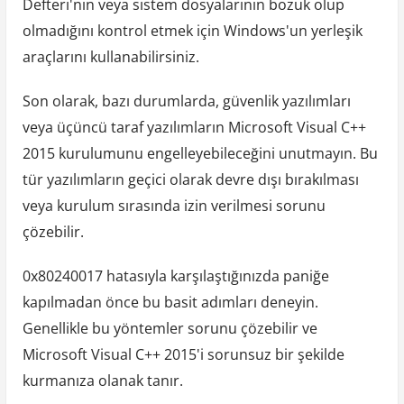
Defteri'nin veya sistem dosyalarının bozuk olup
olmadığını kontrol etmek için Windows'un yerleşik
araçlarını kullanabilirsiniz.
Son olarak, bazı durumlarda, güvenlik yazılımları
veya üçüncü taraf yazılımların Microsoft Visual C++
2015 kurulumunu engelleyebileceğini unutmayın. Bu
tür yazılımların geçici olarak devre dışı bırakılması
veya kurulum sırasında izin verilmesi sorunu
çözebilir.
0x80240017 hatasıyla karşılaştığınızda paniğe
kapılmadan önce bu basit adımları deneyin.
Genellikle bu yöntemler sorunu çözebilir ve
Microsoft Visual C++ 2015'i sorunsuz bir şekilde
kurmanıza olanak tanır.