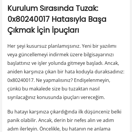
Kurulum Sırasında Tuzak:
0x80240017 Hatasıyla Başa
Çıkmak İçin İpuçları
Her şeyi kusursuz planlamışsınız. Yeni bir yazılımı
veya güncellemeyi indirmek üzere bilgisayarınızı
başlattınız ve işler yolunda gitmeye başladı. Ancak,
aniden karşınıza çıkan bir hata koduyla duraksadınız:
0x80240017. Ne yapmalısınız? Endişelenmeyin,
çünkü bu makalede size bu tuzaktan nasıl
sıyrılacağınız konusunda ipuçları vereceğim.
Bu hatayı karşınıza çıkardığında ilk düşünceniz belki
panik olabilir. Ancak, derin bir nefes alın ve adım
adım ilerleyin. Öncelikle, bu hatanın ne anlama