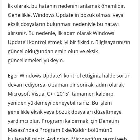
İlk olarak, bu hatanın nedenini anlamak önemlidir.
Genellikle, Windows Update'in bozuk olması veya
eksik dosyaların bulunması nedeniyle bu hatayı
alırsınız. Bu nedenle, ilk adım olarak Windows
Update'i kontrol etmek iyi bir fikirdir. Bilgisayarınızın
güncel olduğundan emin olun ve eksik
güncellemeleri yükleyin.
Eğer Windows Update'i kontrol ettiğiniz halde sorun
devam ediyorsa, o zaman bir sonraki adım olarak
Microsoft Visual C++ 2015'i tamamen kaldırıp
yeniden yüklemeyi deneyebilirsiniz. Bu işlem
genellikle eksik veya bozuk dosyaları düzeltmeye
yardımcı olur. Programı kaldırmak için Denetim
Masası'ndaki Program Ekle/Kaldır bölümünü
kullanabilirsiniz. Ardından, Microsoft'un resmi web