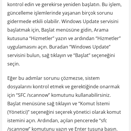
kontrol edin ve gerekirse yeniden başlatın. Bu işlem,
güncelleme işlemlerinde yaşanan birçok sorunu
gidermede etkili olabilir. Windows Update servisini
başlatmak için, Başlat menüsüne gidin, Arama
kutusuna “Hizmetler” yazın ve ardından “Hizmetler”
uygulamasını açın. Buradan “Windows Update”
servisini bulun, sağ tıklayın ve “Başlat” seçeneğini
seçin.
Eğer bu adımlar sorunu çözmezse, sistem
dosyalarını kontrol etmek ve gerektiğinde onarmak
için “SFC /scannow” komutunu kullanabilirsiniz.
Başlat menüsüne sağ tıklayın ve “Komut İstemi
(Yönetici)” seçeneğini seçerek yönetici olarak komut
istemini açın. Ardından, açılan pencerede “sfc
/scannow” komutunu yazın ve Enter tuşuna basın.