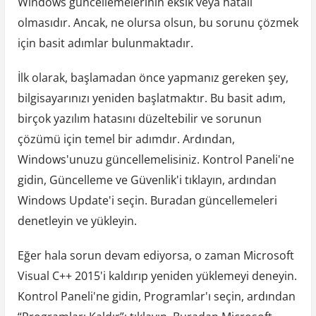
Windows güncellemelerinin eksik veya hatalı
olmasıdır. Ancak, ne olursa olsun, bu sorunu çözmek
için basit adımlar bulunmaktadır.
İlk olarak, başlamadan önce yapmanız gereken şey,
bilgisayarınızı yeniden başlatmaktır. Bu basit adım,
birçok yazılım hatasını düzeltebilir ve sorunun
çözümü için temel bir adımdır. Ardından,
Windows'unuzu güncellemelisiniz. Kontrol Paneli'ne
gidin, Güncelleme ve Güvenlik'i tıklayın, ardından
Windows Update'i seçin. Buradan güncellemeleri
denetleyin ve yükleyin.
Eğer hala sorun devam ediyorsa, o zaman Microsoft
Visual C++ 2015'i kaldırıp yeniden yüklemeyi deneyin.
Kontrol Paneli'ne gidin, Programlar'ı seçin, ardından