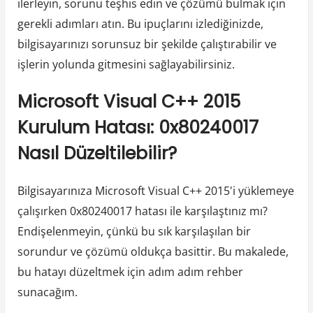
ilerleyin, sorunu teşhis edin ve çözümü bulmak için
gerekli adımları atın. Bu ipuçlarını izlediğinizde,
bilgisayarınızı sorunsuz bir şekilde çalıştırabilir ve
işlerin yolunda gitmesini sağlayabilirsiniz.
Microsoft Visual C++ 2015
Kurulum Hatası: 0x80240017
Nasıl Düzeltilebilir?
Bilgisayarınıza Microsoft Visual C++ 2015'i yüklemeye
çalışırken 0x80240017 hatası ile karşılaştınız mı?
Endişelenmeyin, çünkü bu sık karşılaşılan bir
sorundur ve çözümü oldukça basittir. Bu makalede,
bu hatayı düzeltmek için adım adım rehber
sunacağım.