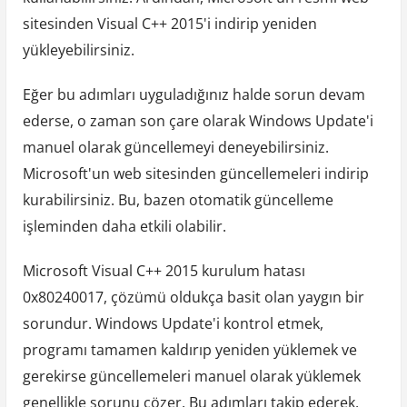
sitesinden Visual C++ 2015'i indirip yeniden
yükleyebilirsiniz.
Eğer bu adımları uyguladığınız halde sorun devam
ederse, o zaman son çare olarak Windows Update'i
manuel olarak güncellemeyi deneyebilirsiniz.
Microsoft'un web sitesinden güncellemeleri indirip
kurabilirsiniz. Bu, bazen otomatik güncelleme
işleminden daha etkili olabilir.
Microsoft Visual C++ 2015 kurulum hatası
0x80240017, çözümü oldukça basit olan yaygın bir
sorundur. Windows Update'i kontrol etmek,
programı tamamen kaldırıp yeniden yüklemek ve
gerekirse güncellemeleri manuel olarak yüklemek
genellikle sorunu çözer. Bu adımları takip ederek,