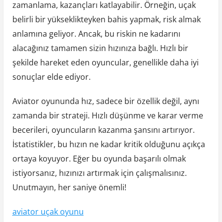
zamanlama, kazançları katlayabilir. Örneğin, uçak
belirli bir yükseklikteyken bahis yapmak, risk almak
anlamına geliyor. Ancak, bu riskin ne kadarını
alacağınız tamamen sizin hızınıza bağlı. Hızlı bir
şekilde hareket eden oyuncular, genellikle daha iyi
sonuçlar elde ediyor.
Aviator oyununda hız, sadece bir özellik değil, aynı
zamanda bir strateji. Hızlı düşünme ve karar verme
becerileri, oyuncuların kazanma şansını artırıyor.
İstatistikler, bu hızın ne kadar kritik olduğunu açıkça
ortaya koyuyor. Eğer bu oyunda başarılı olmak
istiyorsanız, hızınızı artırmak için çalışmalısınız.
Unutmayın, her saniye önemli!
aviator uçak oyunu