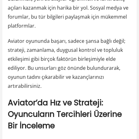
açıları kazanmak için harika bir yol. Sosyal medya ve
forumlar, bu tür bilgileri paylaşmak için mükemmel
platformlar.
Aviator oyununda başarı, sadece şansa bağlı değil;
strateji, zamanlama, duygusal kontrol ve topluluk
etkileşimi gibi birçok faktörün birleşimiyle elde
ediliyor. Bu unsurları göz önünde bulundurarak,
oyunun tadını çıkarabilir ve kazançlarınızı
artırabilirsiniz.
Aviator’da Hız ve Strateji:
Oyuncuların Tercihleri Üzerine
Bir İnceleme