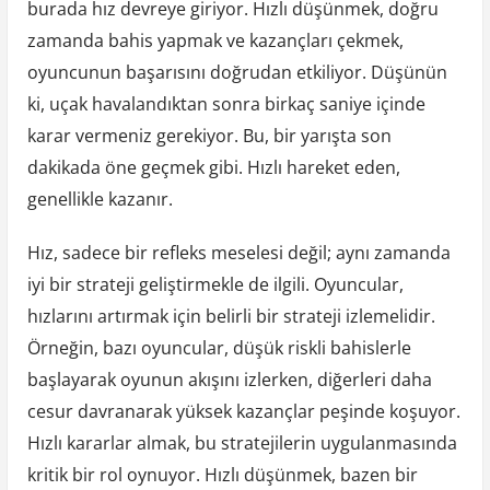
burada hız devreye giriyor. Hızlı düşünmek, doğru
zamanda bahis yapmak ve kazançları çekmek,
oyuncunun başarısını doğrudan etkiliyor. Düşünün
ki, uçak havalandıktan sonra birkaç saniye içinde
karar vermeniz gerekiyor. Bu, bir yarışta son
dakikada öne geçmek gibi. Hızlı hareket eden,
genellikle kazanır.
Hız, sadece bir refleks meselesi değil; aynı zamanda
iyi bir strateji geliştirmekle de ilgili. Oyuncular,
hızlarını artırmak için belirli bir strateji izlemelidir.
Örneğin, bazı oyuncular, düşük riskli bahislerle
başlayarak oyunun akışını izlerken, diğerleri daha
cesur davranarak yüksek kazançlar peşinde koşuyor.
Hızlı kararlar almak, bu stratejilerin uygulanmasında
kritik bir rol oynuyor. Hızlı düşünmek, bazen bir