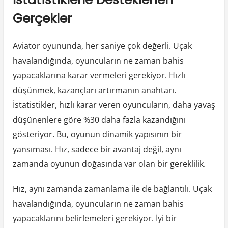
Gerçekler
Aviator oyununda, her saniye çok değerli. Uçak
havalandığında, oyuncuların ne zaman bahis
yapacaklarına karar vermeleri gerekiyor. Hızlı
düşünmek, kazançları artırmanın anahtarı.
İstatistikler, hızlı karar veren oyuncuların, daha yavaş
düşünenlere göre %30 daha fazla kazandığını
gösteriyor. Bu, oyunun dinamik yapısının bir
yansıması. Hız, sadece bir avantaj değil, aynı
zamanda oyunun doğasında var olan bir gereklilik.
Hız, aynı zamanda zamanlama ile de bağlantılı. Uçak
havalandığında, oyuncuların ne zaman bahis
yapacaklarını belirlemeleri gerekiyor. İyi bir