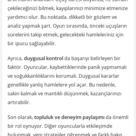
çekileceğinizi bilmek, kayıplarınızı minimize etmenize
yardımcı olur. Bu noktada, dikkatli bir gözlem ve
analiz yapmak şart. Oyun sırasında, önceki uçuşların
sürelerini takip etmek, gelecekteki hamleleriniz için
bir ipucu sağlayabilir.
Ayrıca,
duygusal kontrol
da başarıyı belirleyen bir
faktör. Oyuncular, kaybettiklerinde panik yapmamalı
ve soğukkanlılıklarını korumalı. Duygusal kararlar
genellikle yanlış hamlelere yol açar. Bu nedenle,
sakin kalmak ve mantıklı düşünmek, kazançlarınızı
artırabilir.
Son olarak,
topluluk ve deneyim paylaşımı
da önemli
bir rol oynuyor. Diğer oyuncularla etkileşimde
bulunmak, yeni stratejiler öğrenmek ve farklı bakış