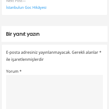
i
N
Next Post
g
o
e
İstanbulun Goc Hikâyesi
e
u
x
s
t
z
p
p
i
Bir yanıt yazın
o
o
n
s
s
t
t
m
E-posta adresiniz yayınlanmayacak.
Gerekli alanlar
*
:
:
e
ile işaretlenmişlerdir
s
Yorum
*
i