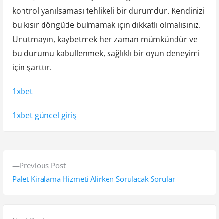
kontrol yanılsaması tehlikeli bir durumdur. Kendinizi
bu kısır döngüde bulmamak için dikkatli olmalısınız.
Unutmayın, kaybetmek her zaman mümkündür ve
bu durumu kabullenmek, sağlıklı bir oyun deneyimi
için şarttır.
1xbet
1xbet güncel giriş
Y
P
Previous Post
a
r
Palet Kiralama Hizmeti Alirken Sorulacak Sorular
z
e
v
ı