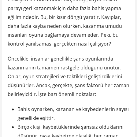
parayı geri kazanmak için daha fazla bahis yapma
eğilimindedir. Bu, bir kısır döngü yaratır. Kayıplar,
daha fazla kayba neden olurken, kazanma umudu
insanları oyuna bağlamaya devam eder. Peki, bu
kontrol yanılsaması gerçekten nasıl çalışıyor?
Öncelikle, insanlar genellikle şans oyunlarında
kazanmanın tamamen rastgele olduğunu unutur.
Onlar, oyun stratejileri ve taktikleri geliştirdiklerini
düşünürler. Ancak, gerçekte, şans faktörü her zaman
belirleyicidir. İşte bazı önemli noktalar:
Bahis oynarken, kazanan ve kaybedenlerin sayısı
genellikle eşittir.
Birçok kişi, kaybettiklerinde şanssız olduklarını
düşünür, oysa kaybetme olasılığı her zaman