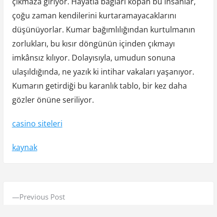
çıkmaza giriyor. Hayatla bağları kopan bu insanlar,
çoğu zaman kendilerini kurtaramayacaklarını
düşünüyorlar. Kumar bağımlılığından kurtulmanın
zorlukları, bu kısır döngünün içinden çıkmayı
imkânsız kılıyor. Dolayısıyla, umudun sonuna
ulaşıldığında, ne yazık ki intihar vakaları yaşanıyor.
Kumarın getirdiği bu karanlık tablo, bir kez daha
gözler önüne seriliyor.
casino siteleri
kaynak
Y
P
Previous Post
a
r
Kaybedilen Güven Casinoların Psikolojik Sonuçları