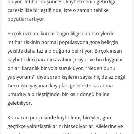
oluyor. İntihar düşüncesi, kaybetmenin getirdiği
çaresizlikle birleştiğinde, işte o zaman tehlike
boyutları artıyor.
Birçok uzman, kumar bağımlılığı olan bireylerde
intihar riskinin normal popülasyona göre belirgin
şekilde daha fazla olduğunu belirtiyor. Birçok insan
kaybettikleri paranın azabını çekiyor ve bu duygular
onları karanlık bir yola sürüklüyor. “Neden bunu
yapıyorum?” diye soran kişilerin sayısı hiç de az değil.
Geçmişte yaşanan kayıplar, gelecekte kazanma
umuduyla birleştiğinde, bir kısır döngü haline
gelebiliyor.
Kumarun pençesinde kaybolmuş bireyler, gün
geçtikçe yalnızlaştıklarını hissediyorlar. Ailelerine ve