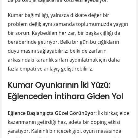
Kumar bağımlılığı, yalnızca dikkate değer bir
problem değil; aynı zamanda toplumumuzda yaygın
bir sorun. Kaybedilen her zar, bir başka çığlığı da
beraberinde getiriyor. Belki bir gün bu çığlıkların
duyulmasını sağlayabiliriz; belki de zarların
arkasındaki karanlık sırları aydınlatmak için daha
fazla empati ve anlayış geliştirebiliriz.
Kumar Oyunlarının İki Yüzü:
Eğlenceden İntihara Giden Yol
Eğlence Başlangıçta Güzel Görünüyor
: İlk birkaç elde
kazanmanın getirdiği haz, adeta bir doping etkisi
yaratıyor. Kafeinli bir içecek gibi, oyun masasında