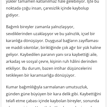
yükler tamamen katlanılmaz hâle gelebiliyor. İşte bu
noktada çoğu insan, çaresizlik içinde kaybolup
gidiyor.
Bağımlı bireyler zamanla yalnızlaşıyor,
sevdiklerinden uzaklaşıyor ve bu yalnızlık, içsel bir
karanlığa dönüşüyor. Duygusal bağların zayıflaması
ve maddi sıkıntılar, biriktiğinde çok ağır bir yük haline
geliyor. Kaybedilen paranın yanı sıra kaybettiği aile,
arkadaş ve sosyal çevre, kişinin ruh hâlini derinden
etkiliyor. Bu durum, bazen intihar düşüncelerini
tetikleyen bir karamsarlığa dönüşüyor.
Kumar bağımlılığıyla sarmalanan umutsuzluk,
günden güne büyüyen bir kara delik gibi. Kaybettiğini
telafi etme çabası içinde kaybolan bireyler, sonunda