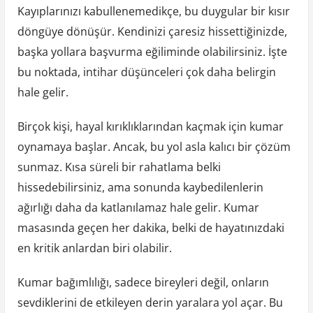
Kayıplarınızı kabullenemedikçe, bu duygular bir kısır
döngüye dönüşür. Kendinizi çaresiz hissettiğinizde,
başka yollara başvurma eğiliminde olabilirsiniz. İşte
bu noktada, intihar düşünceleri çok daha belirgin
hale gelir.
Birçok kişi, hayal kırıklıklarından kaçmak için kumar
oynamaya başlar. Ancak, bu yol asla kalıcı bir çözüm
sunmaz. Kısa süreli bir rahatlama belki
hissedebilirsiniz, ama sonunda kaybedilenlerin
ağırlığı daha da katlanılamaz hale gelir. Kumar
masasında geçen her dakika, belki de hayatınızdaki
en kritik anlardan biri olabilir.
Kumar bağımlılığı, sadece bireyleri değil, onların
sevdiklerini de etkileyen derin yaralara yol açar. Bu