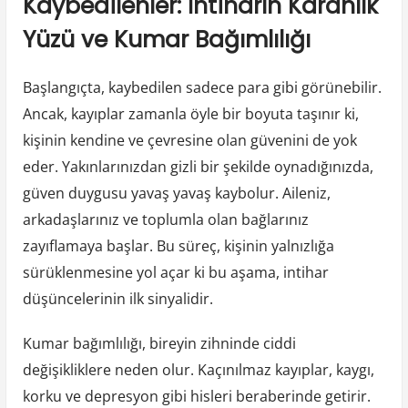
Kaybedilenler: İntiharın Karanlık
Yüzü ve Kumar Bağımlılığı
Başlangıçta, kaybedilen sadece para gibi görünebilir.
Ancak, kayıplar zamanla öyle bir boyuta taşınır ki,
kişinin kendine ve çevresine olan güvenini de yok
eder. Yakınlarınızdan gizli bir şekilde oynadığınızda,
güven duygusu yavaş yavaş kaybolur. Aileniz,
arkadaşlarınız ve toplumla olan bağlarınız
zayıflamaya başlar. Bu süreç, kişinin yalnızlığa
sürüklenmesine yol açar ki bu aşama, intihar
düşüncelerinin ilk sinyalidir.
Kumar bağımlılığı, bireyin zihninde ciddi
değişikliklere neden olur. Kaçınılmaz kayıplar, kaygı,
korku ve depresyon gibi hisleri beraberinde getirir.