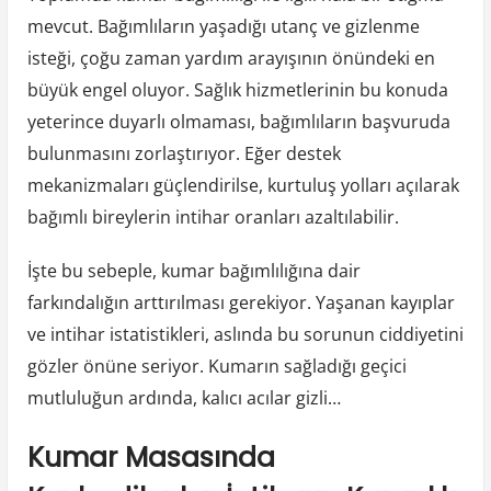
mevcut. Bağımlıların yaşadığı utanç ve gizlenme
isteği, çoğu zaman yardım arayışının önündeki en
büyük engel oluyor. Sağlık hizmetlerinin bu konuda
yeterince duyarlı olmaması, bağımlıların başvuruda
bulunmasını zorlaştırıyor. Eğer destek
mekanizmaları güçlendirilse, kurtuluş yolları açılarak
bağımlı bireylerin intihar oranları azaltılabilir.
İşte bu sebeple, kumar bağımlılığına dair
farkındalığın arttırılması gerekiyor. Yaşanan kayıplar
ve intihar istatistikleri, aslında bu sorunun ciddiyetini
gözler önüne seriyor. Kumarın sağladığı geçici
mutluluğun ardında, kalıcı acılar gizli…
Kumar Masasında