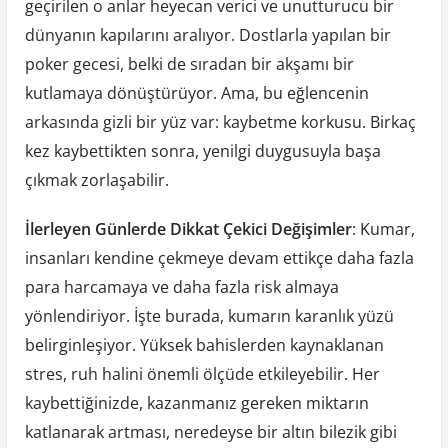
geçirilen o anlar heyecan verici ve unutturucu bir
dünyanın kapılarını aralıyor. Dostlarla yapılan bir
poker gecesi, belki de sıradan bir akşamı bir
kutlamaya dönüştürüyor. Ama, bu eğlencenin
arkasında gizli bir yüz var: kaybetme korkusu. Birkaç
kez kaybettikten sonra, yenilgi duygusuyla başa
çıkmak zorlaşabilir.
İlerleyen Günlerde Dikkat Çekici Değişimler
: Kumar,
insanları kendine çekmeye devam ettikçe daha fazla
para harcamaya ve daha fazla risk almaya
yönlendiriyor. İşte burada, kumarın karanlık yüzü
belirginleşiyor. Yüksek bahislerden kaynaklanan
stres, ruh halini önemli ölçüde etkileyebilir. Her
kaybettiğinizde, kazanmanız gereken miktarın
katlanarak artması, neredeyse bir altın bilezik gibi