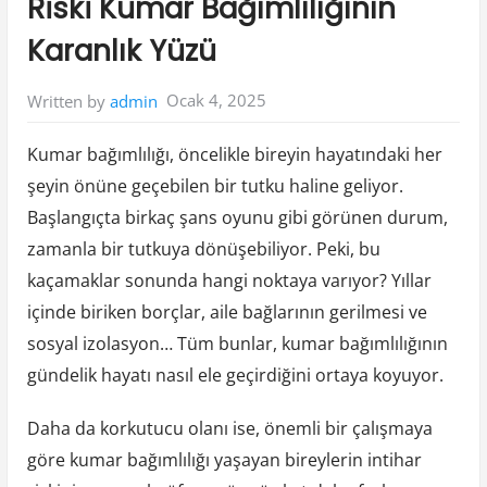
Riski Kumar Bağımlılığının
Karanlık Yüzü
Ocak 4, 2025
Written by
admin
Kumar bağımlılığı, öncelikle bireyin hayatındaki her
şeyin önüne geçebilen bir tutku haline geliyor.
Başlangıçta birkaç şans oyunu gibi görünen durum,
zamanla bir tutkuya dönüşebiliyor. Peki, bu
kaçamaklar sonunda hangi noktaya varıyor? Yıllar
içinde biriken borçlar, aile bağlarının gerilmesi ve
sosyal izolasyon… Tüm bunlar, kumar bağımlılığının
gündelik hayatı nasıl ele geçirdiğini ortaya koyuyor.
Daha da korkutucu olanı ise, önemli bir çalışmaya
göre kumar bağımlılığı yaşayan bireylerin intihar