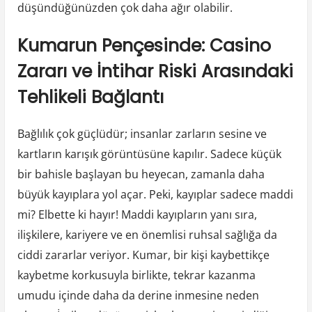
düşündüğünüzden çok daha ağır olabilir.
Kumarun Pençesinde: Casino
Zararı ve İntihar Riski Arasındaki
Tehlikeli Bağlantı
Bağlılık çok güçlüdür; insanlar zarların sesine ve
kartların karışık görüntüsüne kapılır. Sadece küçük
bir bahisle başlayan bu heyecan, zamanla daha
büyük kayıplara yol açar. Peki, kayıplar sadece maddi
mi? Elbette ki hayır! Maddi kayıpların yanı sıra,
ilişkilere, kariyere ve en önemlisi ruhsal sağlığa da
ciddi zararlar veriyor. Kumar, bir kişi kaybettikçe
kaybetme korkusuyla birlikte, tekrar kazanma
umudu içinde daha da derine inmesine neden