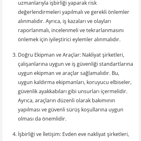
uzmanlarıyla işbirliği yaparak risk
değerlendirmeleri yapılmalı ve gerekli önlemler
alınmalıdır. Ayrıca, iş kazaları ve olayları
raporlanmalı, incelenmeli ve tekrarlanmasını
önlemek için iyileştirici eylemler alınmalıdır.
Doğru Ekipman ve Araçlar: Nakliyat şirketleri,
çalışanlarına uygun ve iş güvenliği standartlarına
uygun ekipman ve araçlar sağlamalıdır. Bu,
uygun kaldırma ekipmanları, koruyucu elbiseler,
güvenlik ayakkabıları gibi unsurları içermelidir.
Ayrıca, araçların düzenli olarak bakımının
yapılması ve güvenli sürüş koşullarına uygun
olması da önemlidir.
İşbirliği ve İletişim: Evden eve nakliyat şirketleri,