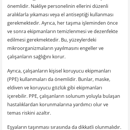
önemlidir. Nakliye personelinin ellerini düzenli
aralıklarla yıkaması veya el antiseptiği kullanması
gerekmektedir. Ayrıca, her taşıma işleminden önce
ve sonra ekipmanların temizlenmesi ve dezenfekte
edilmesi gerekmektedir. Bu, yüzeylerdeki
mikroorganizmaların yayılmasını engeller ve
çalışanların sağlığını korur.
Ayrıca, çalışanların kişisel koruyucu ekipmanları
(PPE) kullanmaları da önemlidir. Bunlar, maske,
eldiven ve koruyucu gözlük gibi ekipmanları
içerebilir. PPE, çalışanların solunum yoluyla bulaşan
hastalıklardan korunmalarına yardımcı olur ve
temas riskini azaltır.
Eşyaların taşınması sırasında da dikkatli olunmalıdır.