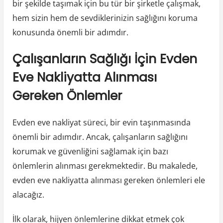
bir şekilde taşımak için bu tür bir şirketle çalışmak,
hem sizin hem de sevdiklerinizin sağlığını koruma
konusunda önemli bir adımdır.
Çalışanların Sağlığı İçin Evden
Eve Nakliyatta Alınması
Gereken Önlemler
Evden eve nakliyat süreci, bir evin taşınmasında
önemli bir adımdır. Ancak, çalışanların sağlığını
korumak ve güvenliğini sağlamak için bazı
önlemlerin alınması gerekmektedir. Bu makalede,
evden eve nakliyatta alınması gereken önlemleri ele
alacağız.
İlk olarak, hijyen önlemlerine dikkat etmek çok