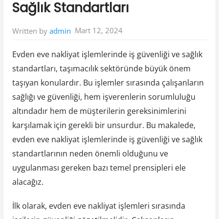
Sağlık Standartları
Mart 12, 2024
Written by
admin
Evden eve nakliyat işlemlerinde iş güvenliği ve sağlık
standartları, taşımacılık sektöründe büyük önem
taşıyan konulardır. Bu işlemler sırasında çalışanların
sağlığı ve güvenliği, hem işverenlerin sorumluluğu
altındadır hem de müşterilerin gereksinimlerini
karşılamak için gerekli bir unsurdur. Bu makalede,
evden eve nakliyat işlemlerinde iş güvenliği ve sağlık
standartlarının neden önemli olduğunu ve
uygulanması gereken bazı temel prensipleri ele
alacağız.
İlk olarak, evden eve nakliyat işlemleri sırasında