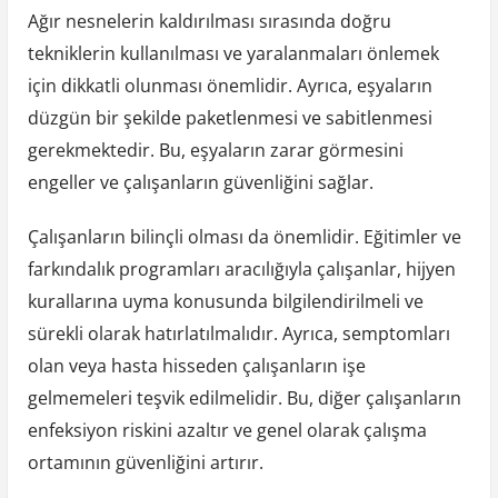
Ağır nesnelerin kaldırılması sırasında doğru
tekniklerin kullanılması ve yaralanmaları önlemek
için dikkatli olunması önemlidir. Ayrıca, eşyaların
düzgün bir şekilde paketlenmesi ve sabitlenmesi
gerekmektedir. Bu, eşyaların zarar görmesini
engeller ve çalışanların güvenliğini sağlar.
Çalışanların bilinçli olması da önemlidir. Eğitimler ve
farkındalık programları aracılığıyla çalışanlar, hijyen
kurallarına uyma konusunda bilgilendirilmeli ve
sürekli olarak hatırlatılmalıdır. Ayrıca, semptomları
olan veya hasta hisseden çalışanların işe
gelmemeleri teşvik edilmelidir. Bu, diğer çalışanların
enfeksiyon riskini azaltır ve genel olarak çalışma
ortamının güvenliğini artırır.