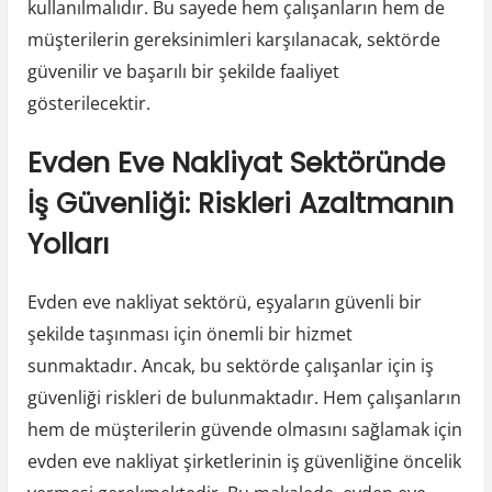
kullanılmalıdır. Bu sayede hem çalışanların hem de
müşterilerin gereksinimleri karşılanacak, sektörde
güvenilir ve başarılı bir şekilde faaliyet
gösterilecektir.
Evden Eve Nakliyat Sektöründe
İş Güvenliği: Riskleri Azaltmanın
Yolları
Evden eve nakliyat sektörü, eşyaların güvenli bir
şekilde taşınması için önemli bir hizmet
sunmaktadır. Ancak, bu sektörde çalışanlar için iş
güvenliği riskleri de bulunmaktadır. Hem çalışanların
hem de müşterilerin güvende olmasını sağlamak için
evden eve nakliyat şirketlerinin iş güvenliğine öncelik