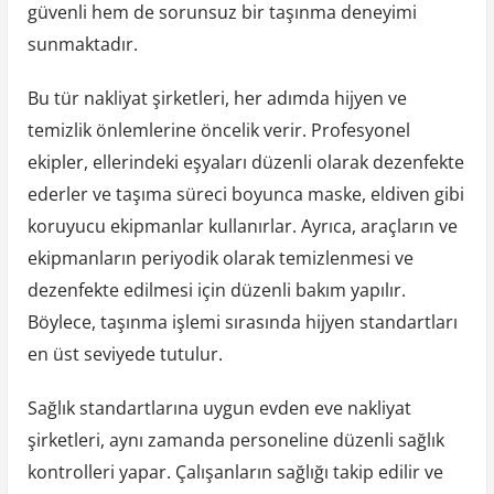
güvenli hem de sorunsuz bir taşınma deneyimi
sunmaktadır.
Bu tür nakliyat şirketleri, her adımda hijyen ve
temizlik önlemlerine öncelik verir. Profesyonel
ekipler, ellerindeki eşyaları düzenli olarak dezenfekte
ederler ve taşıma süreci boyunca maske, eldiven gibi
koruyucu ekipmanlar kullanırlar. Ayrıca, araçların ve
ekipmanların periyodik olarak temizlenmesi ve
dezenfekte edilmesi için düzenli bakım yapılır.
Böylece, taşınma işlemi sırasında hijyen standartları
en üst seviyede tutulur.
Sağlık standartlarına uygun evden eve nakliyat
şirketleri, aynı zamanda personeline düzenli sağlık
kontrolleri yapar. Çalışanların sağlığı takip edilir ve