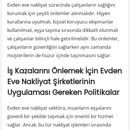
Evden eve nakliyat sürecinde çalışanların sağlığını
korumak için çeşitli önlemler alınmalıdır. Hijyen
kurallarına uyulmalı, kişisel koruyucu ekipmanlar
kullanılmalı, eşya taşıma sırasında dikkatli olunmalı
ve çalışanlar bilinçli hale getirilmelidir. Bu önlemler,
çalışanların güvenliğini sağlarken aynı zamanda
müşterilerin de huzur içinde taşınmasını sağlar.
İş Kazalarını Önlemek İçin Evden
Eve Nakliyat Şirketlerinin
Uygulaması Gereken Politikalar
Evden eve nakliyat sektörü, insanların eşyalarını
güvenli bir şekilde taşımak için önemli bir hizmet
sağlar. Ancak, bu tür nakliyat işlemleri sırasında