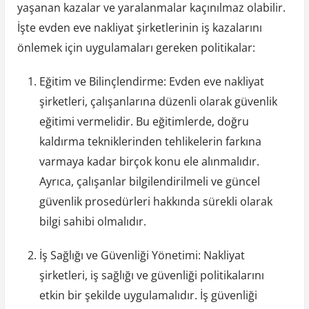
yaşanan kazalar ve yaralanmalar kaçınılmaz olabilir.
İşte evden eve nakliyat şirketlerinin iş kazalarını
önlemek için uygulamaları gereken politikalar:
Eğitim ve Bilinçlendirme: Evden eve nakliyat
şirketleri, çalışanlarına düzenli olarak güvenlik
eğitimi vermelidir. Bu eğitimlerde, doğru
kaldırma tekniklerinden tehlikelerin farkına
varmaya kadar birçok konu ele alınmalıdır.
Ayrıca, çalışanlar bilgilendirilmeli ve güncel
güvenlik prosedürleri hakkında sürekli olarak
bilgi sahibi olmalıdır.
İş Sağlığı ve Güvenliği Yönetimi: Nakliyat
şirketleri, iş sağlığı ve güvenliği politikalarını
etkin bir şekilde uygulamalıdır. İş güvenliği