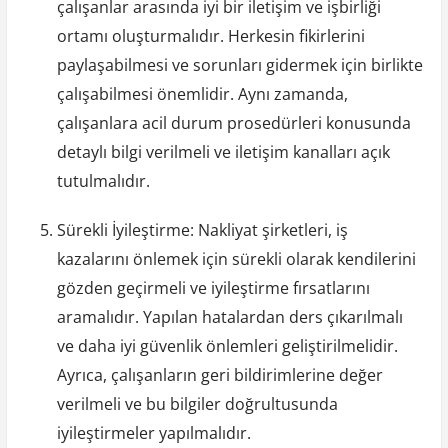
çalışanlar arasında iyi bir iletişim ve işbirliği
ortamı oluşturmalıdır. Herkesin fikirlerini
paylaşabilmesi ve sorunları gidermek için birlikte
çalışabilmesi önemlidir. Aynı zamanda,
çalışanlara acil durum prosedürleri konusunda
detaylı bilgi verilmeli ve iletişim kanalları açık
tutulmalıdır.
Sürekli İyileştirme: Nakliyat şirketleri, iş
kazalarını önlemek için sürekli olarak kendilerini
gözden geçirmeli ve iyileştirme fırsatlarını
aramalıdır. Yapılan hatalardan ders çıkarılmalı
ve daha iyi güvenlik önlemleri geliştirilmelidir.
Ayrıca, çalışanların geri bildirimlerine değer
verilmeli ve bu bilgiler doğrultusunda
iyileştirmeler yapılmalıdır.