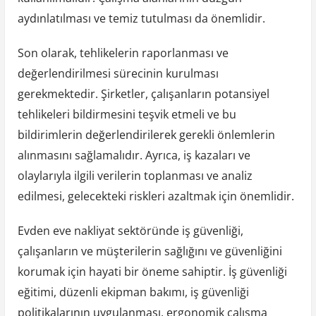
aydınlatılması ve temiz tutulması da önemlidir.
Son olarak, tehlikelerin raporlanması ve
değerlendirilmesi sürecinin kurulması
gerekmektedir. Şirketler, çalışanların potansiyel
tehlikeleri bildirmesini teşvik etmeli ve bu
bildirimlerin değerlendirilerek gerekli önlemlerin
alınmasını sağlamalıdır. Ayrıca, iş kazaları ve
olaylarıyla ilgili verilerin toplanması ve analiz
edilmesi, gelecekteki riskleri azaltmak için önemlidir.
Evden eve nakliyat sektöründe iş güvenliği,
çalışanların ve müşterilerin sağlığını ve güvenliğini
korumak için hayati bir öneme sahiptir. İş güvenliği
eğitimi, düzenli ekipman bakımı, iş güvenliği
politikalarının uygulanması, ergonomik çalışma