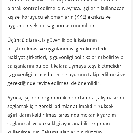
olarak kontrol edilmelidir. Ayrıca, işçilerin kullanacağı
kişisel koruyucu ekipmanların (KKE) eksiksiz ve
uygun bir şekilde sağlanması önemlidir.
Üçüncü olarak, iş güvenlik politikalarının
oluşturulması ve uygulanması gerekmektedir.
Nakliyat şirketleri, iş güvenliği politikalarını belirleyip,
çalışanlarını bu politikalara uymaya teşvik etmelidir.
İş güvenliği prosedürlerine uyumun takip edilmesi ve
gerektiğinde revize edilmesi de önemlidir.
Ayrıca, işçilerin ergonomik bir ortamda çalışmalarını
sağlamak için gerekli adımlar atılmalıdır. Yüksek
ağırlıkların kaldırılması sırasında mekanik yardım
sağlanmalı ve yüksekliği ayarlanabilir ekipman
kullanılmalıdır. Çalışma alanlarının düzgün