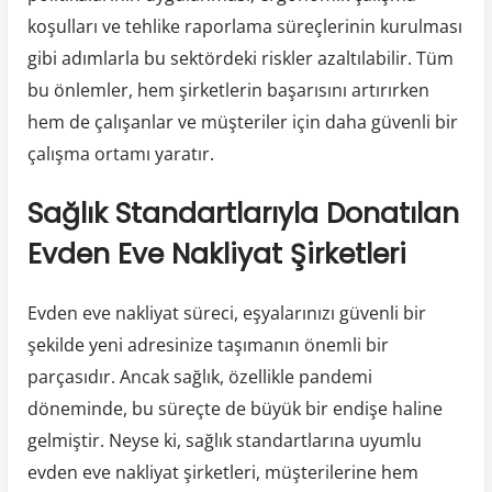
koşulları ve tehlike raporlama süreçlerinin kurulması
gibi adımlarla bu sektördeki riskler azaltılabilir. Tüm
bu önlemler, hem şirketlerin başarısını artırırken
hem de çalışanlar ve müşteriler için daha güvenli bir
çalışma ortamı yaratır.
Sağlık Standartlarıyla Donatılan
Evden Eve Nakliyat Şirketleri
Evden eve nakliyat süreci, eşyalarınızı güvenli bir
şekilde yeni adresinize taşımanın önemli bir
parçasıdır. Ancak sağlık, özellikle pandemi
döneminde, bu süreçte de büyük bir endişe haline
gelmiştir. Neyse ki, sağlık standartlarına uyumlu
evden eve nakliyat şirketleri, müşterilerine hem