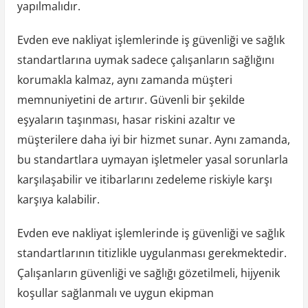
yapılmalıdır.
Evden eve nakliyat işlemlerinde iş güvenliği ve sağlık
standartlarına uymak sadece çalışanların sağlığını
korumakla kalmaz, aynı zamanda müşteri
memnuniyetini de artırır. Güvenli bir şekilde
eşyaların taşınması, hasar riskini azaltır ve
müşterilere daha iyi bir hizmet sunar. Aynı zamanda,
bu standartlara uymayan işletmeler yasal sorunlarla
karşılaşabilir ve itibarlarını zedeleme riskiyle karşı
karşıya kalabilir.
Evden eve nakliyat işlemlerinde iş güvenliği ve sağlık
standartlarının titizlikle uygulanması gerekmektedir.
Çalışanların güvenliği ve sağlığı gözetilmeli, hijyenik
koşullar sağlanmalı ve uygun ekipman