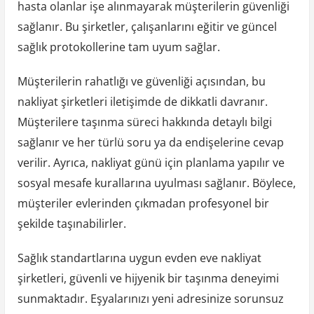
hasta olanlar işe alınmayarak müşterilerin güvenliği
sağlanır. Bu şirketler, çalışanlarını eğitir ve güncel
sağlık protokollerine tam uyum sağlar.
Müşterilerin rahatlığı ve güvenliği açısından, bu
nakliyat şirketleri iletişimde de dikkatli davranır.
Müşterilere taşınma süreci hakkında detaylı bilgi
sağlanır ve her türlü soru ya da endişelerine cevap
verilir. Ayrıca, nakliyat günü için planlama yapılır ve
sosyal mesafe kurallarına uyulması sağlanır. Böylece,
müşteriler evlerinden çıkmadan profesyonel bir
şekilde taşınabilirler.
Sağlık standartlarına uygun evden eve nakliyat
şirketleri, güvenli ve hijyenik bir taşınma deneyimi
sunmaktadır. Eşyalarınızı yeni adresinize sorunsuz