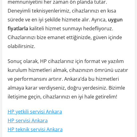
memnuniyetini her zaman ön planda tutar.
Deneyimli teknisyenlerimiz, cihazlarınızı en kısa
sürede ve en iyi şekilde hizmete alır. Ayrıca,
uygun
fiyatlarla
kaliteli hizmet sunmayı hedefliyoruz.
Cihazlarınızı bize emanet ettiğinizde, güven içinde
olabilirsiniz.
Sonuç olarak, HP cihazlarınız için format ve yazılım
kurulum hizmetleri almak, cihazınızın ömrünü uzatır
ve performansını artırır. Ankara’da bu hizmetleri
almaya karar verdiyseniz, doğru yerdesiniz. Bizimle
iletişime geçin, cihazlarınızı en iyi hale getirelim!
HP yetkili servisi Ankara
HP servisi Ankara
HP teknik servisi Ankara