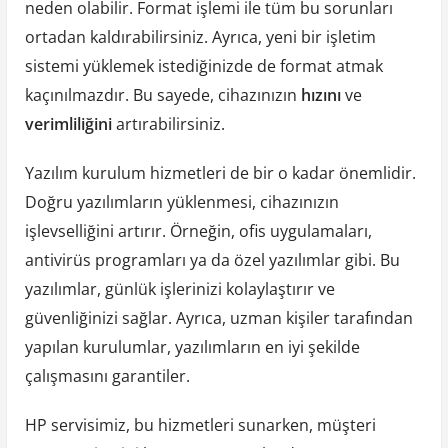
neden olabilir. Format işlemi ile tüm bu sorunları
ortadan kaldırabilirsiniz. Ayrıca, yeni bir işletim
sistemi yüklemek istediğinizde de format atmak
kaçınılmazdır. Bu sayede, cihazınızın
hızını
ve
verimliliğini
artırabilirsiniz.
Yazılım kurulum hizmetleri de bir o kadar önemlidir.
Doğru yazılımların yüklenmesi, cihazınızın
işlevselliğini artırır. Örneğin, ofis uygulamaları,
antivirüs programları ya da özel yazılımlar gibi. Bu
yazılımlar, günlük işlerinizi kolaylaştırır ve
güvenliğinizi sağlar. Ayrıca, uzman kişiler tarafından
yapılan kurulumlar, yazılımların en iyi şekilde
çalışmasını garantiler.
HP servisimiz, bu hizmetleri sunarken, müşteri