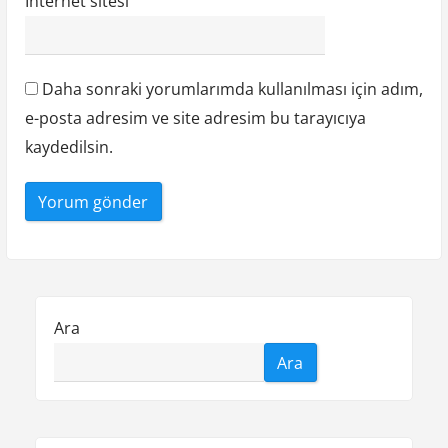
İnternet sitesi
Daha sonraki yorumlarımda kullanılması için adım,
e-posta adresim ve site adresim bu tarayıcıya
kaydedilsin.
Ara
Ara