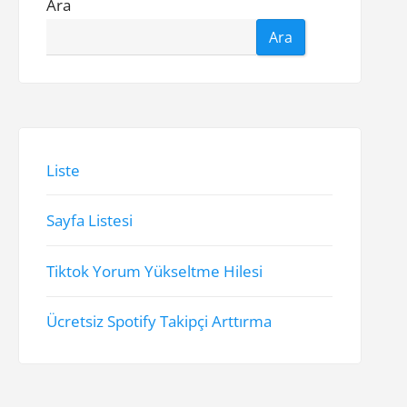
Ara
Ara
Liste
Sayfa Listesi
Tiktok Yorum Yükseltme Hilesi
Ücretsiz Spotify Takipçi Arttırma