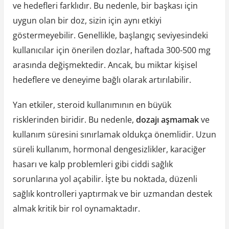
ve hedefleri farklıdır. Bu nedenle, bir başkası için
uygun olan bir doz, sizin için aynı etkiyi
göstermeyebilir. Genellikle, başlangıç seviyesindeki
kullanıcılar için önerilen dozlar, haftada 300-500 mg
arasında değişmektedir. Ancak, bu miktar kişisel
hedeflere ve deneyime bağlı olarak artırılabilir.
Yan etkiler, steroid kullanımının en büyük
risklerinden biridir. Bu nedenle,
dozajı aşmamak
ve
kullanım süresini sınırlamak oldukça önemlidir. Uzun
süreli kullanım, hormonal dengesizlikler, karaciğer
hasarı ve kalp problemleri gibi ciddi sağlık
sorunlarına yol açabilir. İşte bu noktada, düzenli
sağlık kontrolleri yaptırmak ve bir uzmandan destek
almak kritik bir rol oynamaktadır.