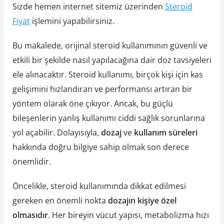
Sizde hemen internet sitemiz üzerinden
Steroid
Fiyat
işlemini yapabilirsiniz.
Bu makalede, orijinal steroid kullanımının güvenli ve
etkili bir şekilde nasıl yapılacağına dair doz tavsiyeleri
ele alınacaktır. Steroid kullanımı, birçok kişi için kas
gelişimini hızlandıran ve performansı artıran bir
yöntem olarak öne çıkıyor. Ancak, bu güçlü
bileşenlerin yanlış kullanımı ciddi sağlık sorunlarına
yol açabilir. Dolayısıyla,
dozaj
ve
kullanım süreleri
hakkında doğru bilgiye sahip olmak son derece
önemlidir.
Öncelikle, steroid kullanımında dikkat edilmesi
gereken en önemli nokta
dozajın kişiye özel
olmasıdır
. Her bireyin vücut yapısı, metabolizma hızı