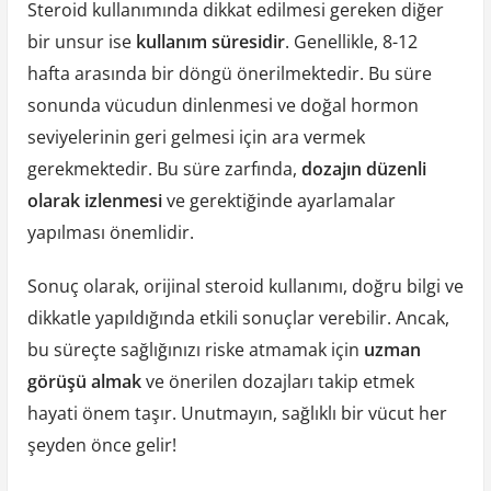
Steroid kullanımında dikkat edilmesi gereken diğer
bir unsur ise
kullanım süresidir
. Genellikle, 8-12
hafta arasında bir döngü önerilmektedir. Bu süre
sonunda vücudun dinlenmesi ve doğal hormon
seviyelerinin geri gelmesi için ara vermek
gerekmektedir. Bu süre zarfında,
dozajın düzenli
olarak izlenmesi
ve gerektiğinde ayarlamalar
yapılması önemlidir.
Sonuç olarak, orijinal steroid kullanımı, doğru bilgi ve
dikkatle yapıldığında etkili sonuçlar verebilir. Ancak,
bu süreçte sağlığınızı riske atmamak için
uzman
görüşü almak
ve önerilen dozajları takip etmek
hayati önem taşır. Unutmayın, sağlıklı bir vücut her
şeyden önce gelir!