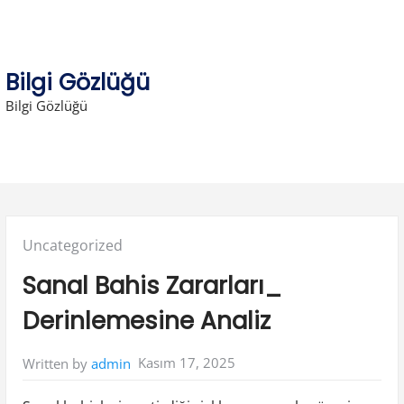
Skip
to
content
Bilgi Gözlüğü
Bilgi Gözlüğü
Posted
Uncategorized
in:
Sanal Bahis Zararları_
Derinlemesine Analiz
Kasım 17, 2025
Written by
admin