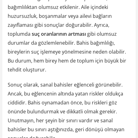
bağımlılıktan olumsuz etkilenir. Aile içindeki
huzursuzluk, boşanmalar veya ailevi bağların
zayıflaması gibi sonuçlar doğurabilir. Ayrıca,
toplumda
suç oranlarının artması
gibi olumsuz
durumlar da gözlemlenebilir. Bahis bağımlılığı,
bireylerin suç işlemeye yönelmesine neden olabilir.
Bu durum, hem birey hem de toplum için büyük bir
tehdit oluşturur.
Sonuç olarak, sanal bahisler eğlenceli görünebilir.
Ancak, bu eğlencenin altında yatan riskler oldukça
ciddidir. Bahis oynamadan önce, bu riskleri göz
önünde bulundurmak ve dikkatli olmak gerekir.
Unutmayın, her şeyin bir sınırı vardır ve sanal
bahisler bu sınırı aştığınızda, geri dönüşü olmayan