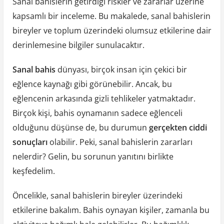
Sanal bahislerin getirdiği riskler ve zararlar üzerine
kapsamlı bir inceleme. Bu makalede, sanal bahislerin
bireyler ve toplum üzerindeki olumsuz etkilerine dair
derinlemesine bilgiler sunulacaktır.
Sanal bahis
dünyası, birçok insan için çekici bir
eğlence kaynağı gibi görünebilir. Ancak, bu
eğlencenin arkasında gizli tehlikeler yatmaktadır.
Birçok kişi, bahis oynamanın sadece eğlenceli
olduğunu düşünse de, bu durumun
gerçekten ciddi
sonuçları
olabilir. Peki, sanal bahislerin zararları
nelerdir? Gelin, bu sorunun yanıtını birlikte
keşfedelim.
Öncelikle, sanal bahislerin bireyler üzerindeki
etkilerine bakalım. Bahis oynayan kişiler, zamanla bu