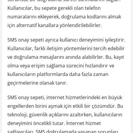
Kullanıcılar, bu sepete gerekli olan telefon
numaralarını ekleyerek, doğrulama kodlarını almak
için alternatif kanallara yönlendirilebilirler.
SMS onay sepeti ayrıca kullanıcı deneyimini iyileştirir.
Kullanıcılar, farklı iletişim yöntemlerini tercih edebilir
ve doğrulama mesajlarını anında alabilirler. Bu, kayıt
olma veya erişim sağlama sürecini hızlandırır ve
kullanıcıların platformlarda daha fazla zaman
geçirmelerine olanak tanır.
SMS onay sepeti, internet hizmetlerindeki en büyük
engellerden birini aşmak için etkili bir çözümdür. Bu
teknoloji, güvenlik açıklarını azaltırken, kullanıcıların
deneyimini öncelikli tutar. İnternet hizmet
sağlayıcıları, SMS doğrulamada yaşanan sorunları