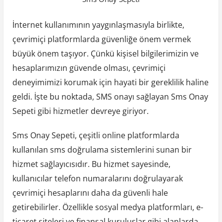
İnternet kullanımının yaygınlaşmasıyla birlikte,
çevrimiçi platformlarda güvenliğe önem vermek
büyük önem taşıyor. Çünkü kişisel bilgilerimizin ve
hesaplarımızın güvende olması, çevrimiçi
deneyimimizi korumak için hayati bir gereklilik haline
geldi. İşte bu noktada, SMS onayı sağlayan Sms Onay
Sepeti gibi hizmetler devreye giriyor.
Sms Onay Sepeti, çeşitli online platformlarda
kullanılan sms doğrulama sistemlerini sunan bir
hizmet sağlayıcısıdır. Bu hizmet sayesinde,
kullanıcılar telefon numaralarını doğrulayarak
çevrimiçi hesaplarını daha da güvenli hale
getirebilirler. Özellikle sosyal medya platformları, e-
ticaret siteleri ve finansal kuruluşlar gibi alanlarda,