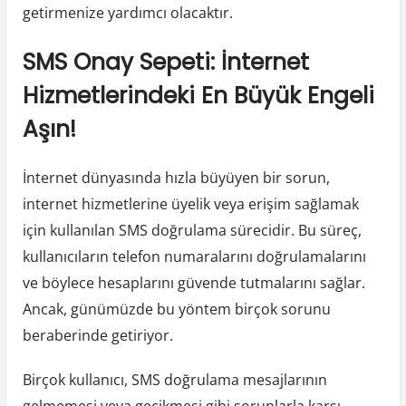
getirmenize yardımcı olacaktır.
SMS Onay Sepeti: İnternet
Hizmetlerindeki En Büyük Engeli
Aşın!
İnternet dünyasında hızla büyüyen bir sorun,
internet hizmetlerine üyelik veya erişim sağlamak
için kullanılan SMS doğrulama sürecidir. Bu süreç,
kullanıcıların telefon numaralarını doğrulamalarını
ve böylece hesaplarını güvende tutmalarını sağlar.
Ancak, günümüzde bu yöntem birçok sorunu
beraberinde getiriyor.
Birçok kullanıcı, SMS doğrulama mesajlarının
gelmemesi veya gecikmesi gibi sorunlarla karşı