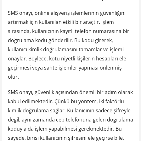
SMS onayı, online alışveriş işlemlerinin güvenliğini
artırmak için kullanılan etkili bir araçtır. İşlem
sırasında, kullanıcının kayıtlı telefon numarasına bir
doğrulama kodu gönderilir. Bu kodu girerek,
kullanıcı kimlik doğrulamasını tamamlar ve işlemi
onaylar. Böylece, kötü niyetli kişilerin hesapları ele
geçirmesi veya sahte işlemler yapması önlenmiş
olur.
SMS onayı, güvenlik açısından önemli bir adım olarak
kabul edilmektedir. Çünkü bu yöntem, iki faktörlü
kimlik doğrulama sağlar. Kullanıcının sadece şifreyle
değil, aynı zamanda cep telefonuna gelen doğrulama
koduyla da işlem yapabilmesi gerekmektedir. Bu
sayede, birisi kullanıcının şifresini ele geçirse bile,