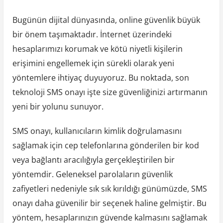
Bugünün dijital dünyasında, online güvenlik büyük
bir önem taşımaktadır. İnternet üzerindeki
hesaplarımızı korumak ve kötü niyetli kişilerin
erişimini engellemek için sürekli olarak yeni
yöntemlere ihtiyaç duyuyoruz. Bu noktada, son
teknoloji SMS onayı işte size güvenliğinizi artırmanın
yeni bir yolunu sunuyor.
SMS onayı, kullanıcıların kimlik doğrulamasını
sağlamak için cep telefonlarına gönderilen bir kod
veya bağlantı aracılığıyla gerçekleştirilen bir
yöntemdir. Geleneksel parolaların güvenlik
zafiyetleri nedeniyle sık sık kırıldığı günümüzde, SMS
onayı daha güvenilir bir seçenek haline gelmiştir. Bu
yöntem, hesaplarınızın güvende kalmasını sağlamak