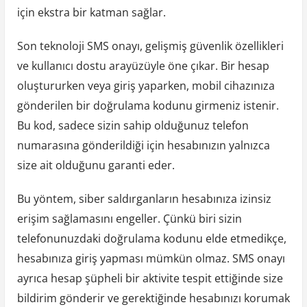
için ekstra bir katman sağlar.
Son teknoloji SMS onayı, gelişmiş güvenlik özellikleri
ve kullanıcı dostu arayüzüyle öne çıkar. Bir hesap
oluştururken veya giriş yaparken, mobil cihazınıza
gönderilen bir doğrulama kodunu girmeniz istenir.
Bu kod, sadece sizin sahip olduğunuz telefon
numarasına gönderildiği için hesabınızın yalnızca
size ait olduğunu garanti eder.
Bu yöntem, siber saldırganların hesabınıza izinsiz
erişim sağlamasını engeller. Çünkü biri sizin
telefonunuzdaki doğrulama kodunu elde etmedikçe,
hesabınıza giriş yapması mümkün olmaz. SMS onayı
ayrıca hesap şüpheli bir aktivite tespit ettiğinde size
bildirim gönderir ve gerektiğinde hesabınızı korumak