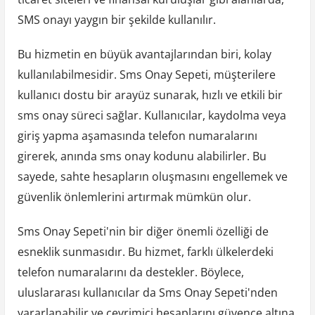
SMS onayı yaygın bir şekilde kullanılır.
Bu hizmetin en büyük avantajlarından biri, kolay
kullanılabilmesidir. Sms Onay Sepeti, müşterilere
kullanıcı dostu bir arayüz sunarak, hızlı ve etkili bir
sms onay süreci sağlar. Kullanıcılar, kaydolma veya
giriş yapma aşamasında telefon numaralarını
girerek, anında sms onay kodunu alabilirler. Bu
sayede, sahte hesapların oluşmasını engellemek ve
güvenlik önlemlerini artırmak mümkün olur.
Sms Onay Sepeti'nin bir diğer önemli özelliği de
esneklik sunmasıdır. Bu hizmet, farklı ülkelerdeki
telefon numaralarını da destekler. Böylece,
uluslararası kullanıcılar da Sms Onay Sepeti'nden
yararlanabilir ve çevrimiçi hesaplarını güvence altına