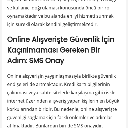
ve kullanıcı doğrulaması konusunda öncü bir rol
oynamaktadır ve bu alanda en iyi hizmeti sunmak
için sürekli olarak kendini geliştirmektedir.
Online Alışverişte Güvenlik İçin
Kaçırılmaması Gereken Bir
Adım: SMS Onay
Online alışverişin yaygınlaşmasıyla birlikte güvenlik
endişeleri de artmaktadır. Kredi kartı bilgilerinin
çalınması veya sahte sitelerle karşılaşma gibi riskler,
internet üzerinden alışveriş yapan kişilerin en büyük
korkularından biridir. Bu nedenle, online alışverişte
güvenliği sağlamak için farklı önlemler ve adımlar
atılmaktadır. Bunlardan biri de SMS onayıdır.