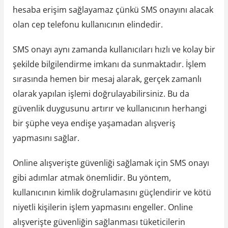
hesaba erişim sağlayamaz çünkü SMS onayını alacak
olan cep telefonu kullanıcının elindedir.
SMS onayı aynı zamanda kullanıcıları hızlı ve kolay bir
şekilde bilgilendirme imkanı da sunmaktadır. İşlem
sırasında hemen bir mesaj alarak, gerçek zamanlı
olarak yapılan işlemi doğrulayabilirsiniz. Bu da
güvenlik duygusunu artırır ve kullanıcının herhangi
bir şüphe veya endişe yaşamadan alışveriş
yapmasını sağlar.
Online alışverişte güvenliği sağlamak için SMS onayı
gibi adımlar atmak önemlidir. Bu yöntem,
kullanıcının kimlik doğrulamasını güçlendirir ve kötü
niyetli kişilerin işlem yapmasını engeller. Online
alışverişte güvenliğin sağlanması tüketicilerin