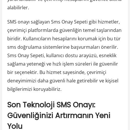
alabilirler.
SMS onayı sağlayan Sms Onay Sepeti gibi hizmetler,
çevrimiçi platformlarda güvenliğin temel taşlarından
biridir. Kullanıcıların hesaplarını korumak için bu tür
sms doğrulama sistemlerine başvurmaları önerilir.
Sms Onay Sepeti, kullanıcı dostu arayüzü, esneklik
sağlama yeteneği ve hızlı işlem süreleri ile güvenilir
bir seçenektir. Bu hizmet sayesinde, çevrimiçi
deneyimimizi daha güvenli hale getirebilir ve kişisel
bilgilerimizi koruyabiliriz.
Son Teknoloji SMS Onayı:
Güvenliğinizi Artırmanın Yeni
Yolu