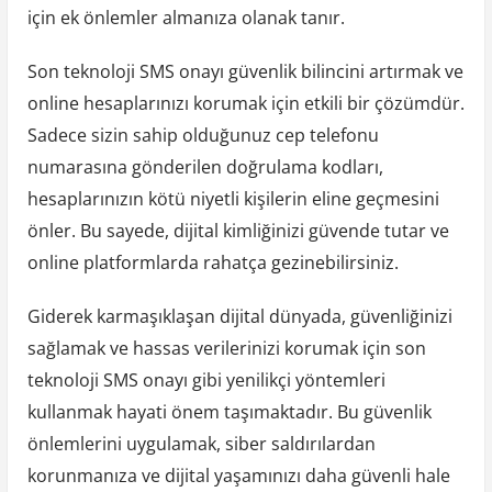
için ek önlemler almanıza olanak tanır.
Son teknoloji SMS onayı güvenlik bilincini artırmak ve
online hesaplarınızı korumak için etkili bir çözümdür.
Sadece sizin sahip olduğunuz cep telefonu
numarasına gönderilen doğrulama kodları,
hesaplarınızın kötü niyetli kişilerin eline geçmesini
önler. Bu sayede, dijital kimliğinizi güvende tutar ve
online platformlarda rahatça gezinebilirsiniz.
Giderek karmaşıklaşan dijital dünyada, güvenliğinizi
sağlamak ve hassas verilerinizi korumak için son
teknoloji SMS onayı gibi yenilikçi yöntemleri
kullanmak hayati önem taşımaktadır. Bu güvenlik
önlemlerini uygulamak, siber saldırılardan
korunmanıza ve dijital yaşamınızı daha güvenli hale