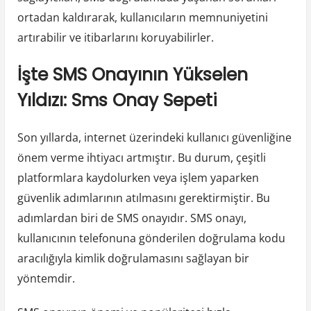
ortadan kaldırarak, kullanıcıların memnuniyetini
artırabilir ve itibarlarını koruyabilirler.
İşte SMS Onayının Yükselen
Yıldızı: Sms Onay Sepeti
Son yıllarda, internet üzerindeki kullanıcı güvenliğine
önem verme ihtiyacı artmıştır. Bu durum, çeşitli
platformlara kaydolurken veya işlem yaparken
güvenlik adımlarının atılmasını gerektirmiştir. Bu
adımlardan biri de SMS onayıdır. SMS onayı,
kullanıcının telefonuna gönderilen doğrulama kodu
aracılığıyla kimlik doğrulamasını sağlayan bir
yöntemdir.