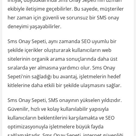
ekibiyle iletişime geçebilirler. Bu sayede, müşteriler
her zaman için güvenli ve sorunsuz bir SMS onay
deneyimi yaşayabilirler.
Sms Onay Sepeti, aynı zamanda SEO uyumlu bir
şekilde içerikler oluşturarak kullanıcıların web
sitelerinin organik arama sonuçlarında daha üst
sıralarda yer almasına yardımcı olur. Sms Onay
Sepeti'nin sağladığı bu avantaj, işletmelerin hedef
kitlelerine daha etkili bir şekilde ulaşmasını sağlar.
Sms Onay Sepeti, SMS onayının yükselen yıldızıdır.
Güvenilir, hızlı ve kolay kullanılabilir yapısıyla
kullanıcıların beklentilerini karşılamakta ve SEO
optimizasyonuyla işletmelere büyük fayda
sağlamaktadır. Sms Onay Sepeti, internet güvenliği