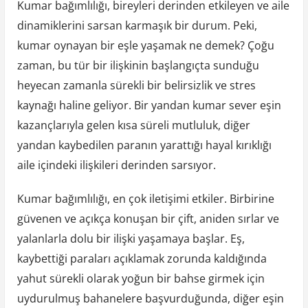
Kumar bağımlılığı, bireyleri derinden etkileyen ve aile
dinamiklerini sarsan karmaşık bir durum. Peki,
kumar oynayan bir eşle yaşamak ne demek? Çoğu
zaman, bu tür bir ilişkinin başlangıçta sunduğu
heyecan zamanla sürekli bir belirsizlik ve stres
kaynağı haline geliyor. Bir yandan kumar sever eşin
kazançlarıyla gelen kısa süreli mutluluk, diğer
yandan kaybedilen paranın yarattığı hayal kırıklığı
aile içindeki ilişkileri derinden sarsıyor.
Kumar bağımlılığı, en çok iletişimi etkiler. Birbirine
güvenen ve açıkça konuşan bir çift, aniden sırlar ve
yalanlarla dolu bir ilişki yaşamaya başlar. Eş,
kaybettiği paraları açıklamak zorunda kaldığında
yahut sürekli olarak yoğun bir bahse girmek için
uydurulmuş bahanelere başvurduğunda, diğer eşin