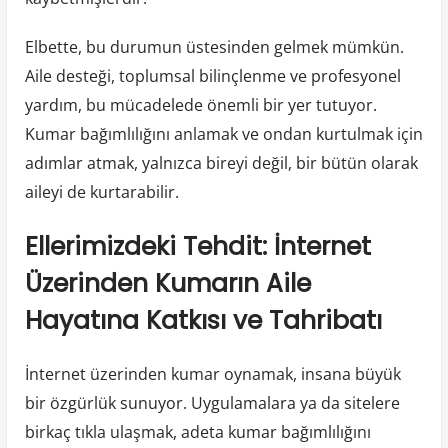
Elbette, bu durumun üstesinden gelmek mümkün.
Aile desteği, toplumsal bilinçlenme ve profesyonel
yardım, bu mücadelede önemli bir yer tutuyor.
Kumar bağımlılığını anlamak ve ondan kurtulmak için
adımlar atmak, yalnızca bireyi değil, bir bütün olarak
aileyi de kurtarabilir.
Ellerimizdeki Tehdit: İnternet
Üzerinden Kumarın Aile
Hayatına Katkısı ve Tahribatı
İnternet üzerinden kumar oynamak, insana büyük
bir özgürlük sunuyor. Uygulamalara ya da sitelere
birkaç tıkla ulaşmak, adeta kumar bağımlılığını