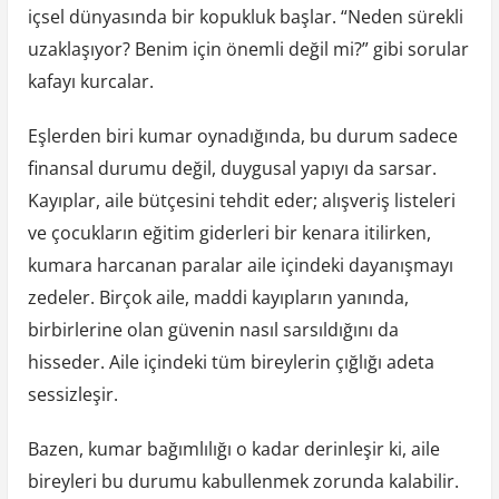
içsel dünyasında bir kopukluk başlar. “Neden sürekli
uzaklaşıyor? Benim için önemli değil mi?” gibi sorular
kafayı kurcalar.
Eşlerden biri kumar oynadığında, bu durum sadece
finansal durumu değil, duygusal yapıyı da sarsar.
Kayıplar, aile bütçesini tehdit eder; alışveriş listeleri
ve çocukların eğitim giderleri bir kenara itilirken,
kumara harcanan paralar aile içindeki dayanışmayı
zedeler. Birçok aile, maddi kayıpların yanında,
birbirlerine olan güvenin nasıl sarsıldığını da
hisseder. Aile içindeki tüm bireylerin çığlığı adeta
sessizleşir.
Bazen, kumar bağımlılığı o kadar derinleşir ki, aile
bireyleri bu durumu kabullenmek zorunda kalabilir.