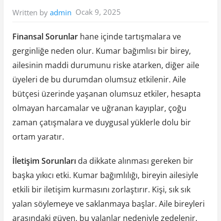
Ocak 9, 2025
Written by
admin
Finansal Sorunlar
hane içinde tartışmalara ve
gerginliğe neden olur. Kumar bağımlısı bir birey,
ailesinin maddi durumunu riske atarken, diğer aile
üyeleri de bu durumdan olumsuz etkilenir. Aile
bütçesi üzerinde yaşanan olumsuz etkiler, hesapta
olmayan harcamalar ve uğranan kayıplar, çoğu
zaman çatışmalara ve duygusal yüklerle dolu bir
ortam yaratır.
İletişim Sorunları
da dikkate alınması gereken bir
başka yıkıcı etki. Kumar bağımlılığı, bireyin ailesiyle
etkili bir iletişim kurmasını zorlaştırır. Kişi, sık sık
yalan söylemeye ve saklanmaya başlar. Aile bireyleri
arasındaki güven, bu yalanlar nedeniyle zedelenir.