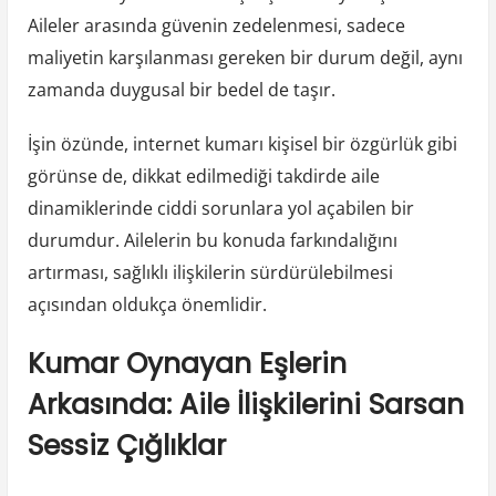
Aileler arasında güvenin zedelenmesi, sadece
maliyetin karşılanması gereken bir durum değil, aynı
zamanda duygusal bir bedel de taşır.
İşin özünde, internet kumarı kişisel bir özgürlük gibi
görünse de, dikkat edilmediği takdirde aile
dinamiklerinde ciddi sorunlara yol açabilen bir
durumdur. Ailelerin bu konuda farkındalığını
artırması, sağlıklı ilişkilerin sürdürülebilmesi
açısından oldukça önemlidir.
Kumar Oynayan Eşlerin
Arkasında: Aile İlişkilerini Sarsan
Sessiz Çığlıklar