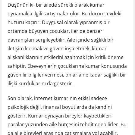
Düşünün ki, bir ailede sürekli olarak kumar
oynamakla ilgili tartışmalar olur. Bu durum, evdeki
huzuru kaçırır. Duygusal olarak yıpranmış bir
ortamda büyüyen çocuklar, ileride benzer
davranışları sergileyebilir. Aile içinde sağlıklı bir
iletişim kurmak ve güven inşa etmek, kumar
alışkanlıklarının etkilerini azaltmak için kritik öneme
sahiptir. Ebeveynlerin çocuklarına kumar konusunda
güvenilir bilgiler vermesi, onlarla ne kadar sağlıklı bir
ilişki kurduklarını da gösterir.
Son olarak, internet kumarının etkisi sadece
psikolojik değil, finansal boyutlarda da kendini
gösterir. Kumar oynayan bireyler kaybettikleri
paralar yüzünden aile bütçesini tehdit edebilirler. Bu
da aile bireyleri arasında çatışmalara yol açabilir.