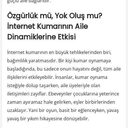
güçlü aile bağlarıdır.
Özgürlük mü, Yok Oluş mu?
İnternet Kumarının Aile
Dinamiklerine Etkisi
İnternet kumarının en büyük tehlikelerinden biri,
bağımlılık yaratmasıdır. Bir kişi kumar oynamaya
başladığında, bu sadece onun hayatını değil, tüm aile
ilişkilerini etkileyebilir. İnsanlar, kumar oynama
isteğiyle dolup taşarken, aile üyeleriyle olan
iletişimleri zayıflar. Ebeveynler çocuklarına yeterince
zaman ayıramaz hale gelirken, eşler birbirlerinden
uzaklaşır. Yani bir oyun, basit bir eğlenceyken, yavaş
yavaş bir yıkım hikayesine dönüşebilir.