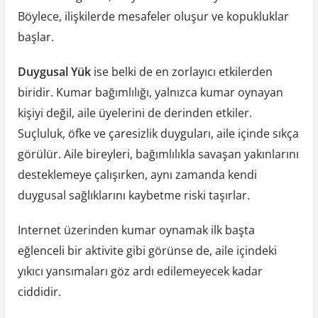
Böylece, ilişkilerde mesafeler oluşur ve kopukluklar
başlar.
Duygusal Yük
ise belki de en zorlayıcı etkilerden
biridir. Kumar bağımlılığı, yalnızca kumar oynayan
kişiyi değil, aile üyelerini de derinden etkiler.
Suçluluk, öfke ve çaresizlik duyguları, aile içinde sıkça
görülür. Aile bireyleri, bağımlılıkla savaşan yakınlarını
desteklemeye çalışırken, aynı zamanda kendi
duygusal sağlıklarını kaybetme riski taşırlar.
Internet üzerinden kumar oynamak ilk başta
eğlenceli bir aktivite gibi görünse de, aile içindeki
yıkıcı yansımaları göz ardı edilemeyecek kadar
ciddidir.