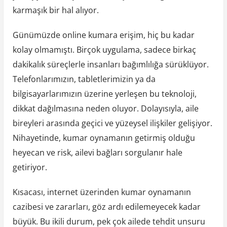
karmaşık bir hal alıyor.
Günümüzde online kumara erişim, hiç bu kadar
kolay olmamıştı. Birçok uygulama, sadece birkaç
dakikalık süreçlerle insanları bağımlılığa sürüklüyor.
Telefonlarımızın, tabletlerimizin ya da
bilgisayarlarımızın üzerine yerleşen bu teknoloji,
dikkat dağılmasına neden oluyor. Dolayısıyla, aile
bireyleri arasında geçici ve yüzeysel ilişkiler gelişiyor.
Nihayetinde, kumar oynamanın getirmiş olduğu
heyecan ve risk, ailevi bağları sorgulanır hale
getiriyor.
Kısacası, internet üzerinden kumar oynamanın
cazibesi ve zararları, göz ardı edilemeyecek kadar
büyük. Bu ikili durum, pek çok ailede tehdit unsuru