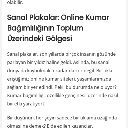
olabilir.
Sanal Plakalar: Online Kumar
Bağımlılığının Toplum
Üzerindeki Gölgesi
Sanal plakalar, son yıllarda birçok insanın gözünde
parlayan bir yıldız haline geldi. Aslında, bu sanal
dünyada kaybolmak o kadar da zor değil. Bir tıkla
eriştiğimiz online kumar siteleri, yaşamlarımızda
sağlam bir yer edindi. Peki, bu durumda ne oluyor?
Kumar bağımlılığı, özellikle genç nesil üzerinde nasıl
bir etki yaratıyor?
Bir düşünün, her şeyin sadece bir tıklama uzağında
olması ne demek? Elde edilen kazançlar,