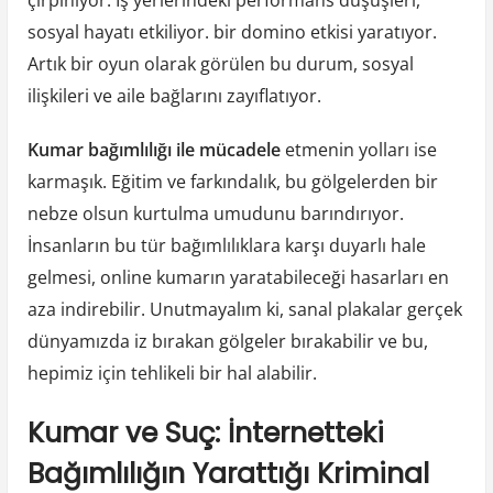
sosyal hayatı etkiliyor. bir domino etkisi yaratıyor.
Artık bir oyun olarak görülen bu durum, sosyal
ilişkileri ve aile bağlarını zayıflatıyor.
Kumar bağımlılığı ile mücadele
etmenin yolları ise
karmaşık. Eğitim ve farkındalık, bu gölgelerden bir
nebze olsun kurtulma umudunu barındırıyor.
İnsanların bu tür bağımlılıklara karşı duyarlı hale
gelmesi, online kumarın yaratabileceği hasarları en
aza indirebilir. Unutmayalım ki, sanal plakalar gerçek
dünyamızda iz bırakan gölgeler bırakabilir ve bu,
hepimiz için tehlikeli bir hal alabilir.
Kumar ve Suç: İnternetteki
Bağımlılığın Yarattığı Kriminal