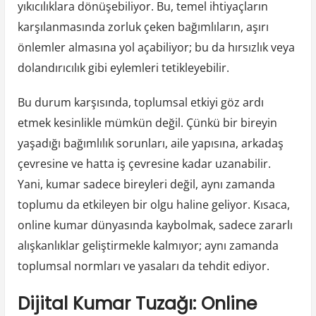
yıkıcılıklara dönüşebiliyor. Bu, temel ihtiyaçların
karşılanmasında zorluk çeken bağımlıların, aşırı
önlemler almasına yol açabiliyor; bu da hırsızlık veya
dolandırıcılık gibi eylemleri tetikleyebilir.
Bu durum karşısında, toplumsal etkiyi göz ardı
etmek kesinlikle mümkün değil. Çünkü bir bireyin
yaşadığı bağımlılık sorunları, aile yapısına, arkadaş
çevresine ve hatta iş çevresine kadar uzanabilir.
Yani, kumar sadece bireyleri değil, aynı zamanda
toplumu da etkileyen bir olgu haline geliyor. Kısaca,
online kumar dünyasında kaybolmak, sadece zararlı
alışkanlıklar geliştirmekle kalmıyor; aynı zamanda
toplumsal normları ve yasaları da tehdit ediyor.
Dijital Kumar Tuzağı: Online