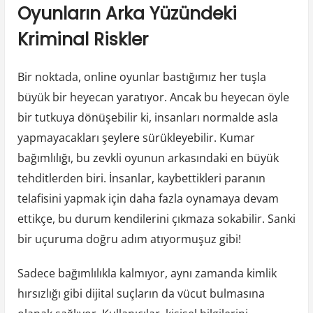
Oyunların Arka Yüzündeki
Kriminal Riskler
Bir noktada, online oyunlar bastığımız her tuşla
büyük bir heyecan yaratıyor. Ancak bu heyecan öyle
bir tutkuya dönüşebilir ki, insanları normalde asla
yapmayacakları şeylere sürükleyebilir. Kumar
bağımlılığı, bu zevkli oyunun arkasındaki en büyük
tehditlerden biri. İnsanlar, kaybettikleri paranın
telafisini yapmak için daha fazla oynamaya devam
ettikçe, bu durum kendilerini çıkmaza sokabilir. Sanki
bir uçuruma doğru adım atıyormuşuz gibi!
Sadece bağımlılıkla kalmıyor, aynı zamanda kimlik
hırsızlığı gibi dijital suçların da vücut bulmasına