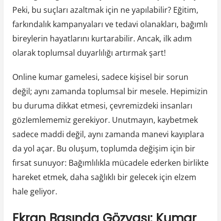
Peki, bu suçları azaltmak için ne yapılabilir? Eğitim,
farkındalık kampanyaları ve tedavi olanakları, bağımlı
bireylerin hayatlarını kurtarabilir. Ancak, ilk adım
olarak toplumsal duyarlılığı artırmak şart!
Online kumar gamelesi, sadece kişisel bir sorun
değil; aynı zamanda toplumsal bir mesele. Hepimizin
bu duruma dikkat etmesi, çevremizdeki insanları
gözlemlememiz gerekiyor. Unutmayın, kaybetmek
sadece maddi değil, aynı zamanda manevi kayıplara
da yol açar. Bu oluşum, toplumda değişim için bir
fırsat sunuyor: Bağımlılıkla mücadele ederken birlikte
hareket etmek, daha sağlıklı bir gelecek için elzem
hale geliyor.
Ekran Başında Gözyaşı: Kumar