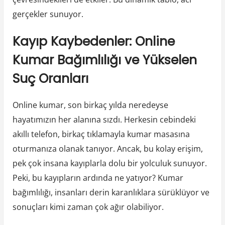
gerçekler sunuyor.
Kayıp Kaybedenler: Online
Kumar Bağımlılığı ve Yükselen
Suç Oranları
Online kumar, son birkaç yılda neredeyse
hayatımızın her alanına sızdı. Herkesin cebindeki
akıllı telefon, birkaç tıklamayla kumar masasına
oturmanıza olanak tanıyor. Ancak, bu kolay erişim,
pek çok insana kayıplarla dolu bir yolculuk sunuyor.
Peki, bu kayıpların ardında ne yatıyor? Kumar
bağımlılığı, insanları derin karanlıklara sürüklüyor ve
sonuçları kimi zaman çok ağır olabiliyor.