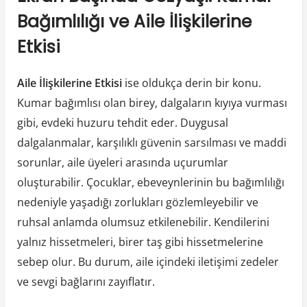
Bağımlılığı ve Aile İlişkilerine
Etkisi
Aile İlişkilerine Etkisi
ise oldukça derin bir konu.
Kumar bağımlısı olan birey, dalgaların kıyıya vurması
gibi, evdeki huzuru tehdit eder. Duygusal
dalgalanmalar, karşılıklı güvenin sarsılması ve maddi
sorunlar, aile üyeleri arasında uçurumlar
oluşturabilir. Çocuklar, ebeveynlerinin bu bağımlılığı
nedeniyle yaşadığı zorlukları gözlemleyebilir ve
ruhsal anlamda olumsuz etkilenebilir. Kendilerini
yalnız hissetmeleri, birer taş gibi hissetmelerine
sebep olur. Bu durum, aile içindeki iletişimi zedeler
ve sevgi bağlarını zayıflatır.